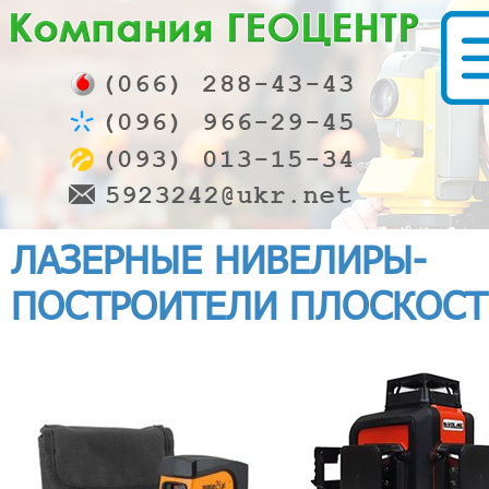
ЛАЗЕРНЫЕ НИВЕЛИРЫ-
ПОСТРОИТЕЛИ ПЛОСКОСТ