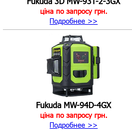
Fukuda 3D MW-93T-2-3GХ
ціна по запросу
грн.
Подробнее >>
Fukuda MW-94D-4GX
ціна по запросу
грн.
Подробнее >>