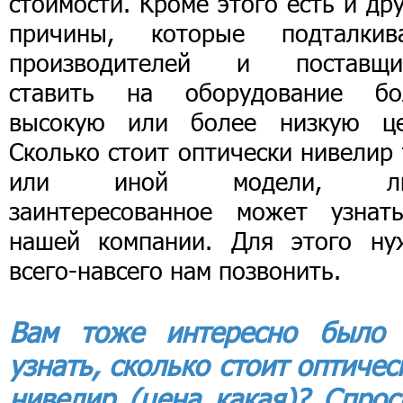
стоимости. Кроме этого есть и др
причины, которые подталкив
производителей и поставщи
ставить на оборудование бо
высокую или более низкую це
Сколько стоит оптически нивелир
или иной модели, ли
заинтересованное может узнат
нашей компании. Для этого ну
всего-навсего нам позвонить.
Вам тоже интересно было
узнать, сколько стоит оптичес
нивелир (цена какая)? Спрос