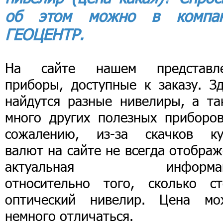
об этом можно в компа
ГЕОЦЕНТР.
На сайте нашем представл
приборы, доступные к заказу. Зд
найдутся разные нивелиры, а та
много других полезных приборов
сожалению, из-за скачков ку
валют на сайте не всегда отобра
актуальная информац
относительно того, сколько ст
оптический нивелир. Цена мо
немного отличаться.