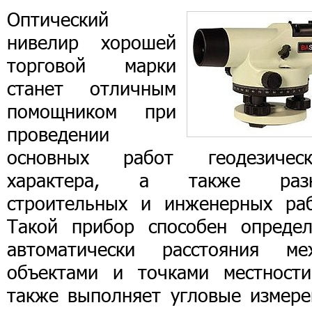
Оптический
нивелир хорошей
торговой марки
станет отличным
помощником при
проведении
основных работ геодезическ
характера, а также раз
строительных и инженерных раб
Такой прибор способен определ
автоматически расстояния ме
объектами и точками местности
также выполняет угловые измере