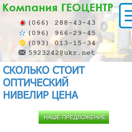
СКОЛЬКО СТОИТ
ОПТИЧЕСКИЙ
НИВЕЛИР ЦЕНА