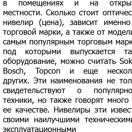
в помещениях и на откры
местности. Сколько стоит оптиче
нивелир (цена), зависит именно
торговой марки, а также от модел
самым популярным торговым марк
под которыми выпускается та
оборудование, можно считать Sok
Bosch, Topcon и еще нескол
других. Эти наименования не тол
свидетельствуют о популярно
техники, но также говорят много
ее качестве. Нивелиры эти извес
своими наилучшими техническим
эксплуатационными