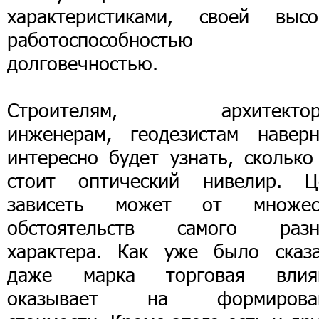
характеристиками, своей высо
работоспособностью
долговечностью.
Строителям, архитектор
инженерам, геодезистам наверн
интересно будет узнать, сколько
стоит оптический нивелир. Ц
зависеть может от множес
обстоятельств самого разн
характера. Как уже было сказа
даже марка торговая влия
оказывает на формирова