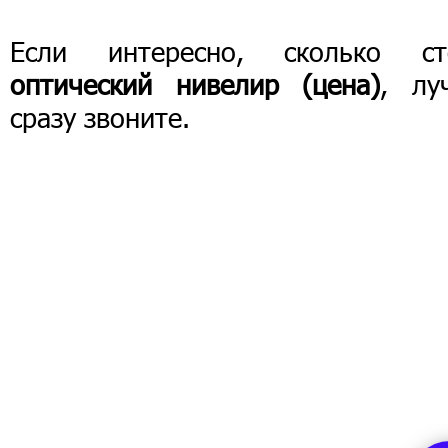
Если интересно, сколько ст
оптический нивелир (цена)
, лу
сразу звоните.