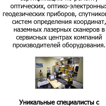
оптических, оптико-электронны
геодезических приборов, спутник
систем определения координат
наземных лазерных сканеров в
сервисных центрах компаний
производителей оборудования.
Уникальные специалисты с