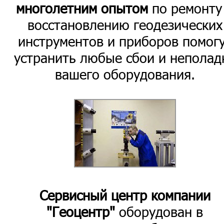
многолетним опытом
по ремонту
восстановлению геодезических
инструментов и приборов помог
устранить любые сбои и неполад
вашего оборудования.
Сервисный центр компании
"Геоцентр"
оборудован в