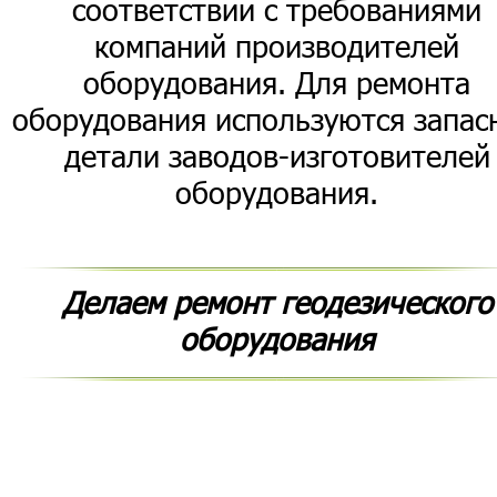
соответствии с требованиями
компаний производителей
оборудования. Для ремонта
оборудования используются запас
детали заводов-изготовителей
оборудования.
Делаем ремонт геодезического
оборудования