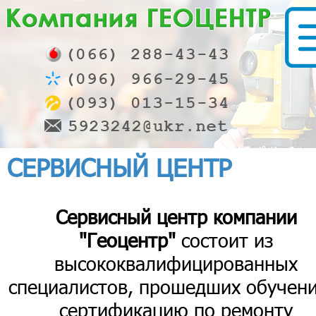
СЕРВИСНЫЙ ЦЕНТР
Сервисный центр компании
"Геоцентр"
состоит из
высококвалифицированных
специалистов, прошедших обучени
сертификацию по ремонту