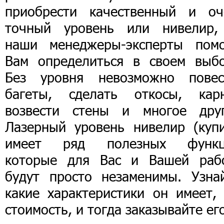
приобрести качественный и оч
точный уровень или нивелир,
наши менеджеры-эксперты помо
Вам определиться в своем выбо
Без уровня невозможно повес
багеты, сделать откосы, карн
возвести стены и многое друг
Лазерный уровень нивелир (купи
имеет ряд полезных функц
которые для Вас и Вашей раб
будут просто незаменимы. Узнай
какие характеристики он имеет, 
стоимость, и тогда заказывайте ег