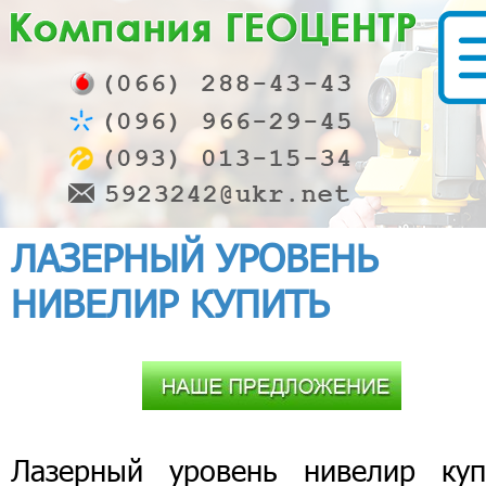
ЛАЗЕРНЫЙ УРОВЕНЬ
НИВЕЛИР КУПИТЬ
Лазерный уровень нивелир куп