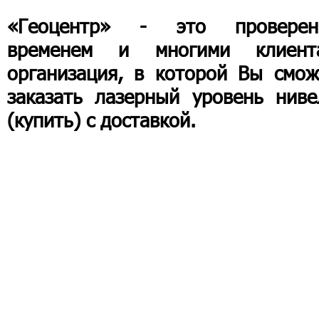
«Геоцентр» - это проверен
временем и многими клиент
организация, в которой Вы смож
заказать лазерный уровень ниве
(купить) с доставкой.