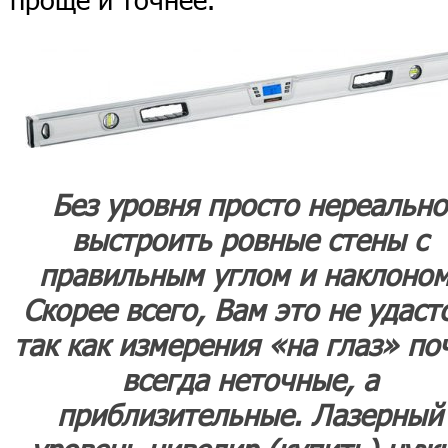
Без уровня просто нереально
выстроить ровные стены с
правильным углом и наклоном
Скорее всего, Вам это не удаст
так как измерения «на глаз» по
всегда неточные, а
приблизительные. Лазерный