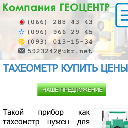
ТАХЕОМЕТР КУПИТЬ ЦЕНЫ
Такой прибор как
тахеометр нужен для