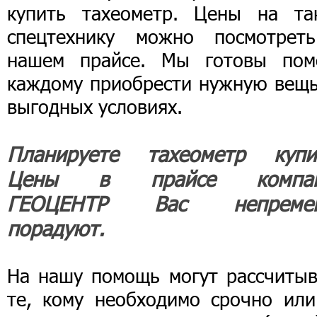
купить тахеометр. Цены на та
спецтехнику можно посмотрет
нашем прайсе. Мы готовы пом
каждому приобрести нужную вещь
выгодных условиях.
Планируете тахеометр купи
Цены в прайсе компан
ГЕОЦЕНТР Вас непреме
порадуют.
На нашу помощь могут рассчитыв
те, кому необходимо срочно или