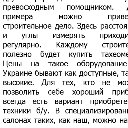
превосходным помощником. 
примера можно привес
строительное дело. Здесь рассто
и углы измерять приходи
регулярно. Каждому строит
полезно будет купить тахеоме
Цены на такое оборудовани
Украине бывают как доступные, т
высокие. Для тех, кто не мо
позволить себе хороший приб
всегда есть вариант приобрете
техники б/у. В специализирован
салонах таких, как наш, можно н