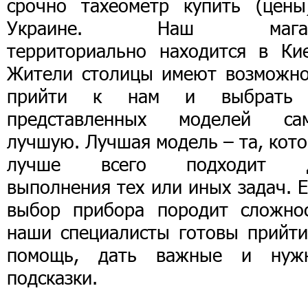
срочно тахеометр купить (цены
Украине. Наш магаз
территориально находится в Кие
Жители столицы имеют возможно
прийти к нам и выбрать
представленных моделей са
лучшую. Лучшая модель – та, кот
лучше всего подходит 
выполнения тех или иных задач. 
выбор прибора породит сложнос
наши специалисты готовы прийти
помощь, дать важные и нуж
подсказки.