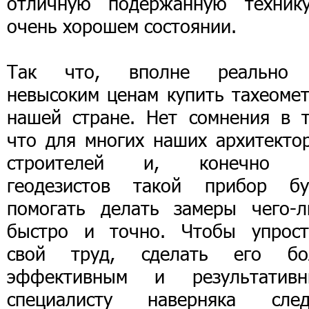
отличную подержанную техник
очень хорошем состоянии.
Так что, вполне реально
невысоким ценам купить тахеомет
нашей стране. Нет сомнения в т
что для многих наших архитектор
строителей и, конечно 
геодезистов такой прибор бу
помогать делать замеры чего-л
быстро и точно. Чтобы упрост
свой труд, сделать его бо
эффективным и результативн
специалисту наверняка след