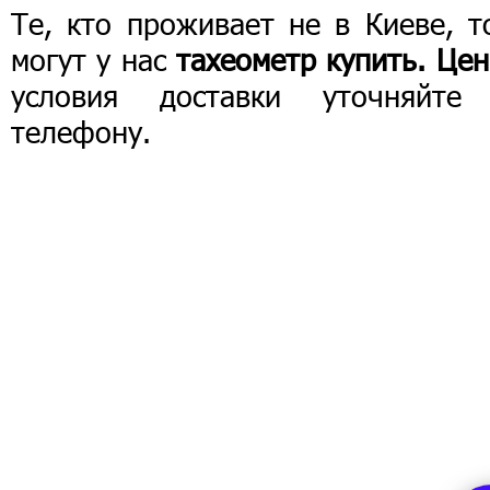
Те, кто проживает не в Киеве, т
могут у нас
тахеометр купить. Це
условия доставки уточняйте
телефону.