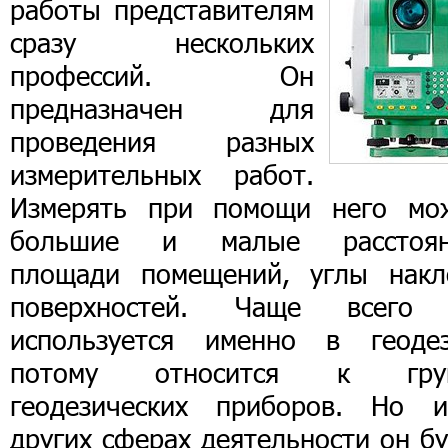
работы представителям
сразу нескольких
профессий. Он
предназначен для
проведения разных
измерительных работ.
Измерять при помощи него мо
большие и малые расстоян
площади помещений, углы накл
поверхностей. Чаще всего
используется именно в геодез
потому относится к гру
геодезических приборов. Но 
других сферах деятельности он б