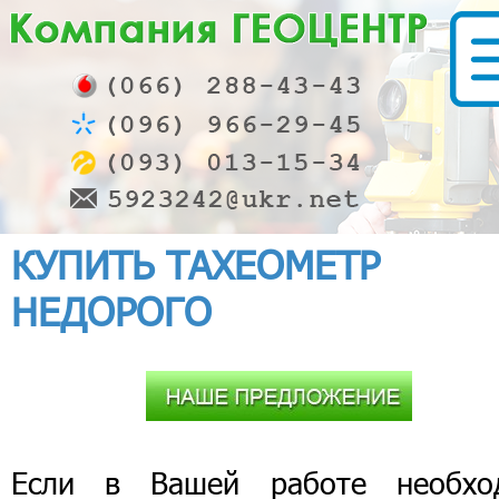
КУПИТЬ ТАХЕОМЕТР
НЕДОРОГО
Если в Вашей работе необхо