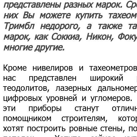
представлены разных марок. Ср
них Вы можете купить тахеом
Тримбл недорого, а также та
марок, как Соккиа, Никон, Фоку
многие другие.
Кроме нивелиров и тахеометров
нас представлен широкий 
теодолитов, лазерных дальномер
цифровых уровней и угломеров. 
эти приборы станут отлич
помощником строителям, кото
хотят построить ровные стены, п