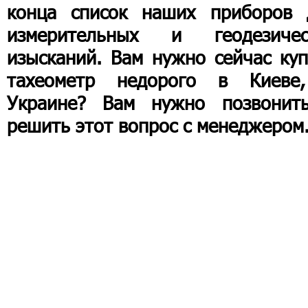
конца список наших приборов 
измерительных и геодезичес
изысканий. Вам нужно сейчас куп
тахеометр недорого в Киеве
Украине? Вам нужно позвонит
решить этот вопрос с менеджером