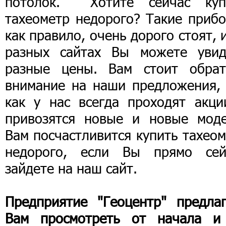
потолок. Хотите сейчас куп
тахеометр недорого? Такие прибо
как правило, очень дорого стоят, 
разных сайтах Вы можете увид
разные цены. Вам стоит обрат
внимание на наши предложения, 
как у нас всегда проходят акци
привозятся новые и новые моде
Вам посчастливится купить тахео
недорого, если Вы прямо сей
зайдете на наш сайт.
Предприятие "Геоцентр" предлаг
Вам просмотреть от начала и