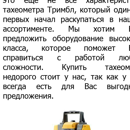
тахеометра Тримбл, который один
первых начал раскупаться в на
ассортименте. Мы хотим 
предложить оборудование высок
класса, которое поможет 
справиться с работой лю
сложности. Купить тахеом
недорого стоит у нас, так как у
всегда есть для Вас выгод
предложения.