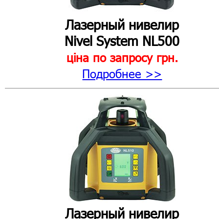
Лазерный нивелир
Nivel System NL500
ціна по запросу
грн.
Подробнее >>
Лазерный нивелир