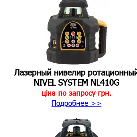
Лазерный нивелир ротационны
NIVEL SYSTEM NL410G
ціна по запросу
грн.
Подробнее >>