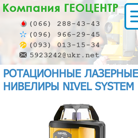
РОТАЦИОННЫЕ ЛАЗЕРНЫ
НИВЕЛИРЫ NIVEL SYSTEM