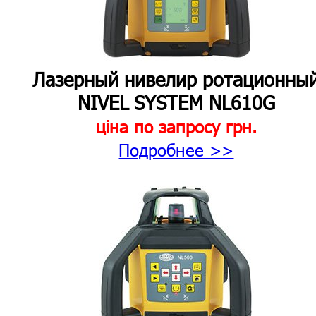
Лазерный нивелир ротационны
NIVEL SYSTEM NL610G
ціна по запросу
грн.
Подробнее >>