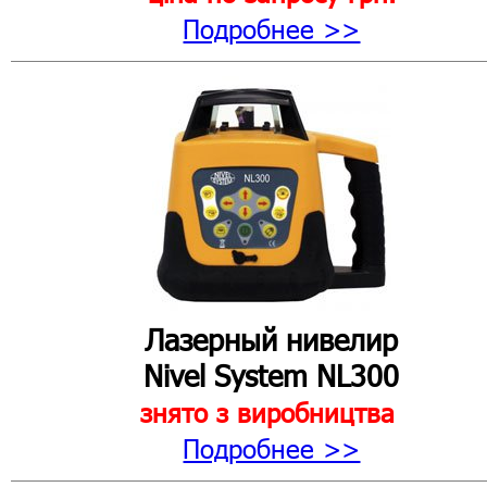
Подробнее >>
Лазерный нивелир
Nivel System NL300
знято з виробництва
Подробнее >>