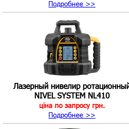
Подробнее >>
Лазерный нивелир ротационны
NIVEL SYSTEM NL410
ціна по запросу
грн.
Подробнее >>