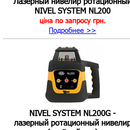
Лазерный нивелир ротационны
NIVEL SYSTEM NL200
ціна по запросу
грн.
Подробнее >>
NIVEL SYSTEM NL200G -
лазерный ротационный нивели